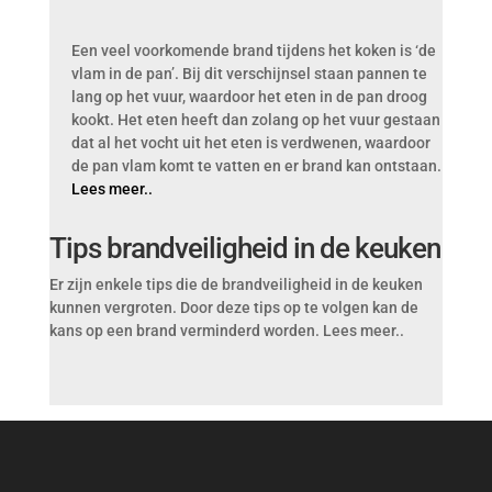
Een veel voorkomende brand tijdens het koken is ‘de
vlam in de pan’. Bij dit verschijnsel staan pannen te
lang op het vuur, waardoor het eten in de pan droog
kookt. Het eten heeft dan zolang op het vuur gestaan
dat al het vocht uit het eten is verdwenen, waardoor
de pan vlam komt te vatten en er brand kan ontstaan.
Lees meer..
Tips brandveiligheid in de keuken
Er zijn enkele tips die de brandveiligheid in de keuken
kunnen vergroten. Door deze tips op te volgen kan de
kans op een brand verminderd worden. Lees meer..