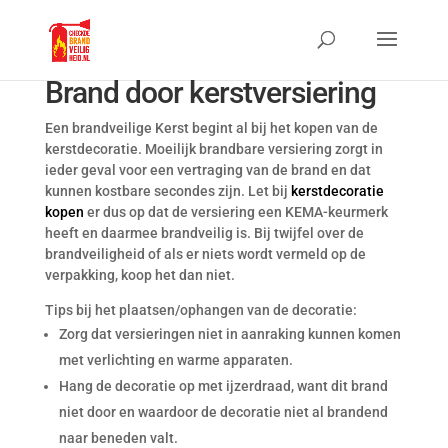
Brand door kerstversiering
Een brandveilige Kerst begint al bij het kopen van de
kerstdecoratie. Moeilijk brandbare versiering zorgt in
ieder geval voor een vertraging van de brand en dat
kunnen kostbare secondes zijn. Let bij
kerstdecoratie
kopen
er dus op dat de versiering een KEMA-keurmerk
heeft en daarmee brandveilig is. Bij twijfel over de
brandveiligheid of als er niets wordt vermeld op de
verpakking, koop het dan niet.
Tips bij het plaatsen/ophangen van de decoratie:
Zorg dat versieringen niet in aanraking kunnen komen
met verlichting en warme apparaten.
Hang de decoratie op met ijzerdraad, want dit brand
niet door en waardoor de decoratie niet al brandend
naar beneden valt.