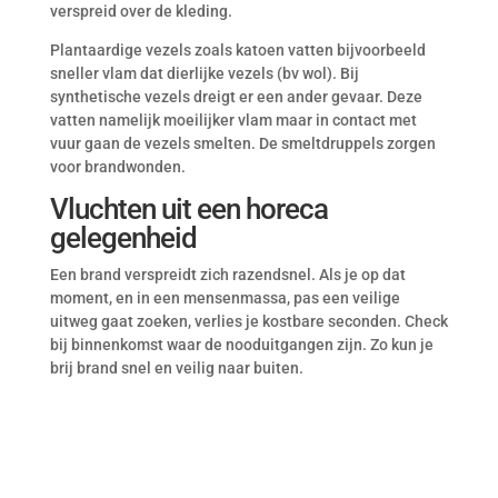
verspreid over de kleding.
Plantaardige vezels zoals katoen vatten bijvoorbeeld
sneller vlam dat dierlijke vezels (bv wol). Bij
synthetische vezels dreigt er een ander gevaar. Deze
vatten namelijk moeilijker vlam maar in contact met
vuur gaan de vezels smelten. De smeltdruppels zorgen
voor brandwonden.
Vluchten uit een horeca
gelegenheid
Een brand verspreidt zich razendsnel. Als je op dat
moment, en in een mensenmassa, pas een veilige
uitweg gaat zoeken, verlies je kostbare seconden. Check
bij binnenkomst waar de nooduitgangen zijn. Zo kun je
brij brand snel en veilig naar buiten.