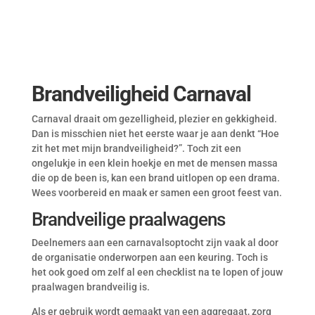
Brandveiligheid Carnaval
Carnaval draait om gezelligheid, plezier en gekkigheid.
Dan is misschien niet het eerste waar je aan denkt “Hoe
zit het met mijn brandveiligheid?”. Toch zit een
ongelukje in een klein hoekje en met de mensen massa
die op de been is, kan een brand uitlopen op een drama.
Wees voorbereid en maak er samen een groot feest van.
Brandveilige praalwagens
Deelnemers aan een carnavalsoptocht zijn vaak al door
de organisatie onderworpen aan een keuring. Toch is
het ook goed om zelf al een checklist na te lopen of jouw
praalwagen brandveilig is.
Als er gebruik wordt gemaakt van een aggregaat, zorg