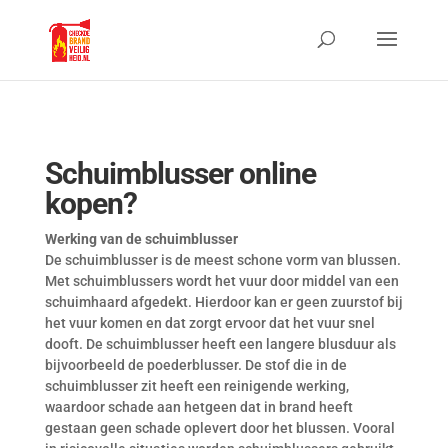
Schuimblusser online
kopen?
Werking van de schuimblusser
De schuimblusser is de meest schone vorm van blussen.
Met schuimblussers wordt het vuur door middel van een
schuimhaard afgedekt. Hierdoor kan er geen zuurstof bij
het vuur komen en dat zorgt ervoor dat het vuur snel
dooft. De schuimblusser heeft een langere blusduur als
bijvoorbeeld de poederblusser. De stof die in de
schuimblusser zit heeft een reinigende werking,
waardoor schade aan hetgeen dat in brand heeft
gestaan geen schade oplevert door het blussen. Vooral