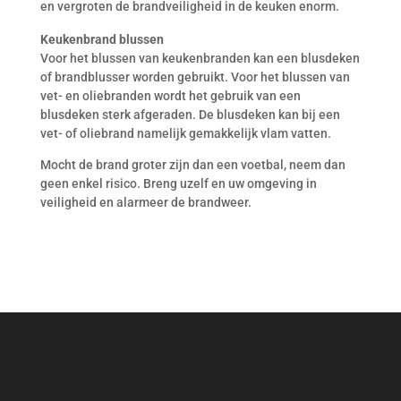
en vergroten de brandveiligheid in de keuken enorm.
Keukenbrand blussen
Voor het blussen van keukenbranden kan een blusdeken
of brandblusser worden gebruikt. Voor het blussen van
vet- en oliebranden wordt het gebruik van een
blusdeken sterk afgeraden. De blusdeken kan bij een
vet- of oliebrand namelijk gemakkelijk vlam vatten.
Mocht de brand groter zijn dan een voetbal, neem dan
geen enkel risico. Breng uzelf en uw omgeving in
veiligheid en alarmeer de brandweer.