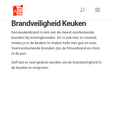
Brandveiligheid Keuken
Een keukenbrand is één van de meest voorkomende
branden bij woningbranden. Dit is ook niet zo vreemd,
omdat je in de keuken te maken hebt met gas en vuur.
Veelvoorkomende branden zijn de frituurbrand en vlam
in de pan.
Zelf kan er veel gedaan worden om de brandveiligheid in
de keuken te vergroten.