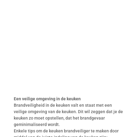
Een veilige omgeving in de keuken
Brandveiligheid in de keuken valt en staat met een
veilige omgeving van de keuken. Dit wil zeggen dat je de
keuken zo moet opstellen, dat het brandgevaar
geminimaliseerd wordt.
Enkele tips om de keuken brandveiliger te maken door