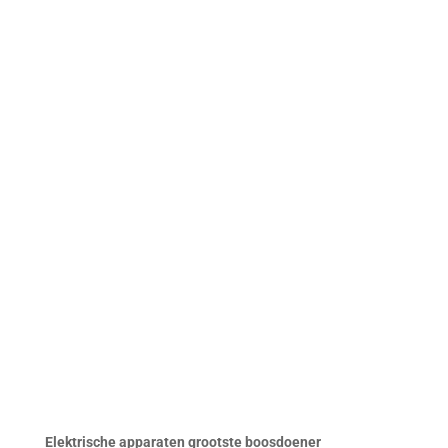
Elektrische apparaten grootste boosdoener