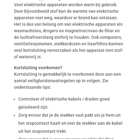
Veel elektrische apparaten worden warm bij gebruik.
Door bijvoorbeeld stof kan de warmte van elektrische
apparaten niet weg, waardoor er brand kan ontstaan.
Het is dus van belang om van elektrische apparaten als
wasmachines, drogers en magnetron/oven de filter en
de luchtafvoerslang stofvrij te houden. Ook computers,
ventilatiesystemen, stekkerdozen en haarföhns kunnen
snel kortsluiting veroorzaken als het apparaat niet stof-
of watervrij is.
Kortsluiting voorkomen?
Kortsluiting is gemakkelijk te voorkomen door aan een
aantal veiligheidsmaatregelen op te volgen. Zie
onderstaande tips:
Controleer of elektrische kabels / draden goed
geïsoleerd zijn.
Zorg ervoor dat je de stekker vast pakt als je hem uit
het stopcontact haalt en niet de stekker aan de kabel
uit het stopcontact trekt.