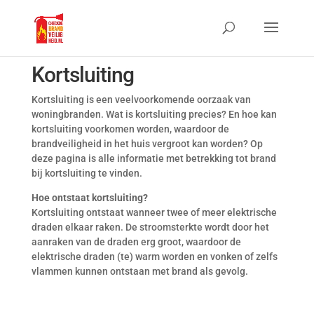
Kortsluiting
Kortsluiting is een veelvoorkomende oorzaak van
woningbranden. Wat is kortsluiting precies? En hoe kan
kortsluiting voorkomen worden, waardoor de
brandveiligheid in het huis vergroot kan worden? Op
deze pagina is alle informatie met betrekking tot brand
bij kortsluiting te vinden.
Hoe ontstaat kortsluiting?
Kortsluiting ontstaat wanneer twee of meer elektrische
draden elkaar raken. De stroomsterkte wordt door het
aanraken van de draden erg groot, waardoor de
elektrische draden (te) warm worden en vonken of zelfs
vlammen kunnen ontstaan met brand als gevolg.