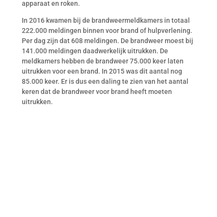
apparaat en roken.
In 2016 kwamen bij de brandweermeldkamers in totaal
222.000 meldingen binnen voor brand of hulpverlening.
Per dag zijn dat 608 meldingen. De brandweer moest bij
141.000 meldingen daadwerkelijk uitrukken. De
meldkamers hebben de brandweer 75.000 keer laten
uitrukken voor een brand. In 2015 was dit aantal nog
85.000 keer. Er is dus een daling te zien van het aantal
keren dat de brandweer voor brand heeft moeten
uitrukken.