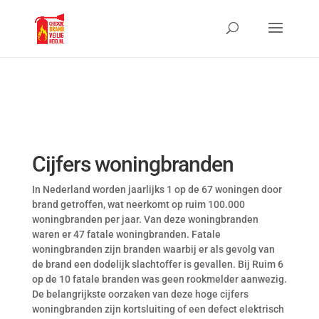
Cijfers woningbranden
In Nederland worden jaarlijks 1 op de 67 woningen door
brand getroffen, wat neerkomt op ruim 100.000
woningbranden per jaar. Van deze woningbranden
waren er 47 fatale woningbranden. Fatale
woningbranden zijn branden waarbij er als gevolg van
de brand een dodelijk slachtoffer is gevallen. Bij Ruim 6
op de 10 fatale branden was geen rookmelder aanwezig.
De belangrijkste oorzaken van deze hoge cijfers
woningbranden zijn kortsluiting of een defect elektrisch