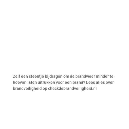
Zelf een steentje bijdragen om de brandweer minder te
hoeven laten uitrukken voor een brand? Lees alles over
brandveiligheid op checkdebrandveiligheid.nl